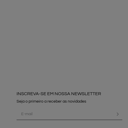
INSCREVA-SE EM NOSSA NEWSLETTER