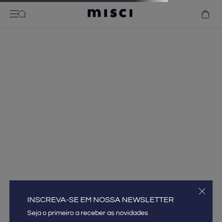
INSCREVA-SE EM NOSSA NEWSLETTER
INSCREVA-SE EM NOSSA NEWSLETTER