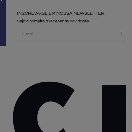
INSCREVA-SE EM NOSSA NEWSLETTER