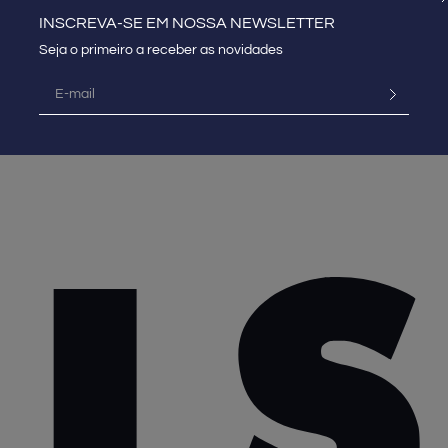
INSCREVA-SE EM NOSSA NEWSLETTER