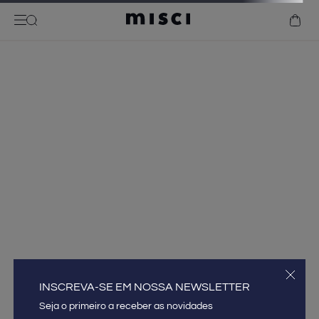
INSCREVA-SE EM NOSSA NEWSLETTER
INSCREVA-SE EM NOSSA NEWSLETTER