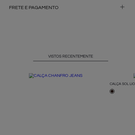
FRETE E PAGAMENTO
VISTOS RECENTEMENTE
CALÇA SOL LI