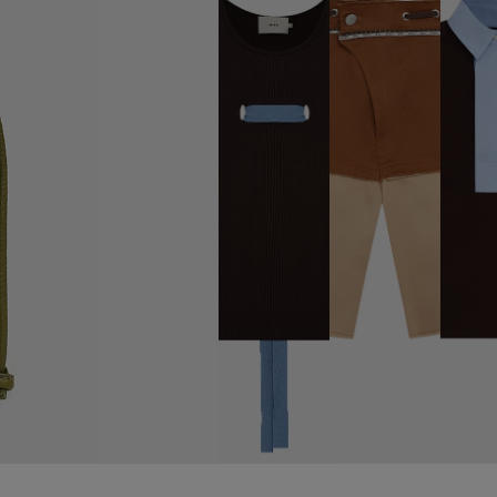
TOPS
Comprar