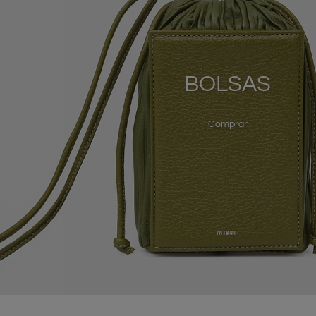
BOLSAS
Comprar