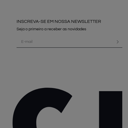
INSCREVA-SE EM NOSSA NEWSLETTER